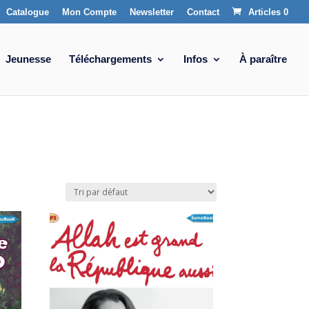
Catalogue
Mon Compte
Newsletter
Contact
Articles 0
Jeunesse
Téléchargements
Infos
À paraître