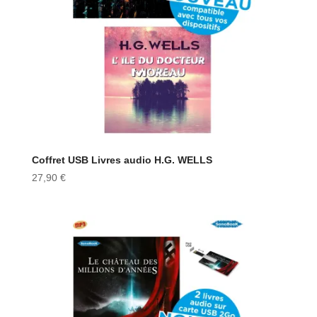
Coffret USB Livres audio H.G. WELLS
27,90
€