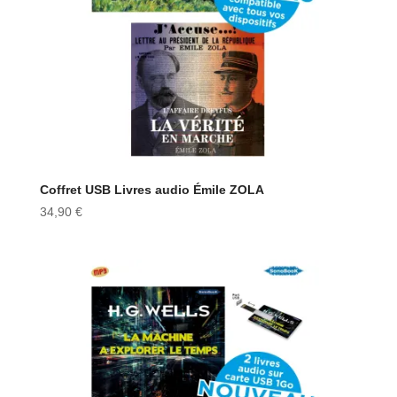
Coffret USB Livres audio Émile ZOLA
34,90
€