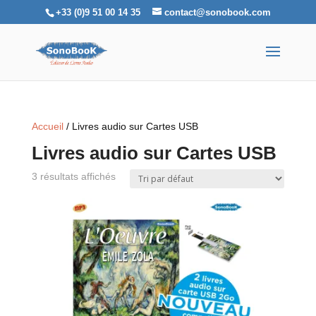
+33 (0)9 51 00 14 35
contact@sonobook.com
Accueil
/ Livres audio sur Cartes USB
Livres audio sur Cartes USB
3 résultats affichés