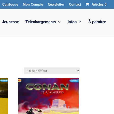
Catalogue
Mon Compte
Newsletter
Contact
Articles 0
Jeunesse
Téléchargements
Infos
À paraître