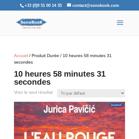
+33 (0)9 51 00 14 35
contact@sonobook.com
Accueil
/ Produit Durée / 10 heures 58 minutes 31
secondes
10 heures 58 minutes 31
secondes
Voici le seul résultat