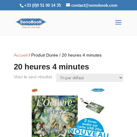
+33 (0)9 51 00 14 35
contact@sonobook.com
Accueil
/ Produit Durée / 20 heures 4 minutes
20 heures 4 minutes
Voici le seul résultat