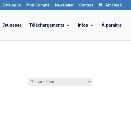
Catalogue
Mon Compte
Newsletter
Contact
Articles 0
Jeunesse
Téléchargements
Infos
À paraître