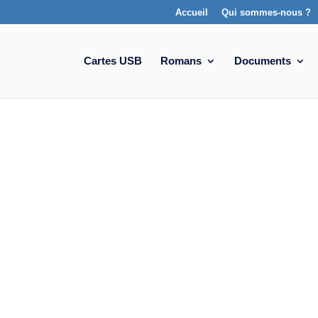
Accueil
Qui sommes-nous ?
Cartes USB
Romans
Documents