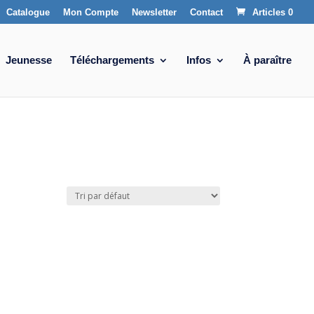
Catalogue
Mon Compte
Newsletter
Contact
Articles 0
Jeunesse
Téléchargements
Infos
À paraître