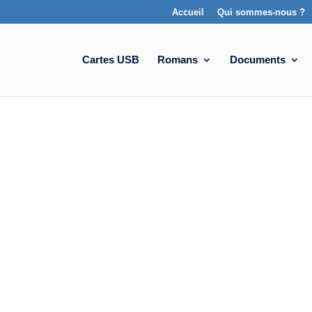
Accueil
Qui sommes-nous ?
Cartes USB
Romans
Documents