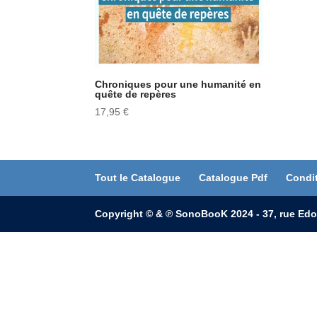
Chroniques pour une humanité en
quête de repères
17,95
€
Tout le Catalogue
Catalogue Pdf
Condi
Copyright © & ℗ SonoBooK 2024 - 37, rue Edo