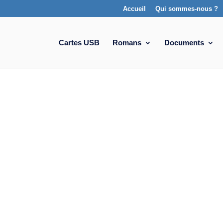
Accueil
Qui sommes-nous ?
Cartes USB
Romans
Documents