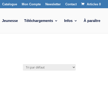
Catalogue
Mon Compte
Newsletter
Contact
Articles 0
Jeunesse
Téléchargements
Infos
À paraître