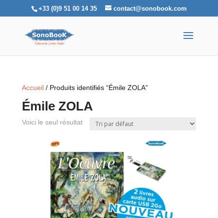
+33 (0)9 51 00 14 35
contact@sonobook.com
Accueil
/ Produits identifiés “Émile ZOLA”
Émile ZOLA
Voici le seul résultat