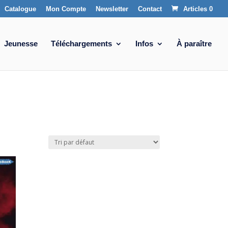
Catalogue
Mon Compte
Newsletter
Contact
Articles 0
Jeunesse
Téléchargements
Infos
À paraître