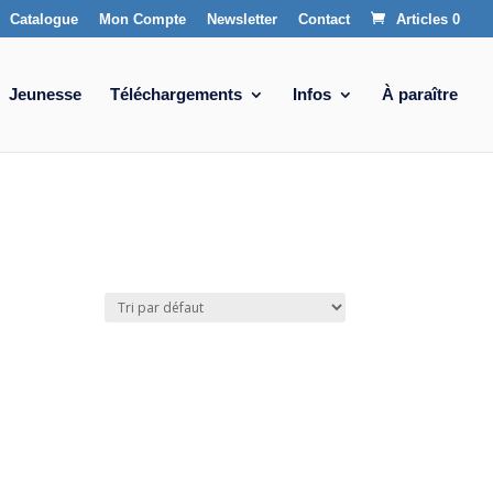
Catalogue
Mon Compte
Newsletter
Contact
Articles 0
Jeunesse
Téléchargements
Infos
À paraître