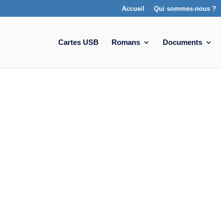
Accueil
Qui sommes-nous ?
Cartes USB
Romans
Documents