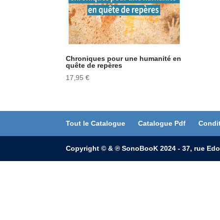
Chroniques pour une humanité en
quête de repères
17,95
€
Tout le Catalogue
Catalogue Pdf
Condi
Copyright © & ℗ SonoBooK 2024 - 37, rue Edo