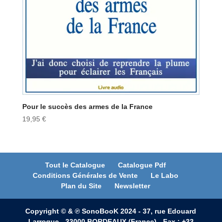
Pour le succès des armes de la France
19,95
€
Tout le Catalogue
Catalogue Pdf
Conditions Générales de Vente
Le Labo
Plan du Site
Newsletter
Copyright © & ℗ SonoBooK 2024 - 37, rue Edouard
Larroque - 33000 BORDEAUX (France) - Fax : +33