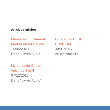
Articles similaires
Mémoires du Général
Livre audio CLUB
Marbot en livre audio
URANIUM
15/06/2020
30/01/2017
Dans "Livres Audio"
Article similaire
Livres audio Conan
Volumes 3 et 4
07/12/2017
Dans "Livres Audio"