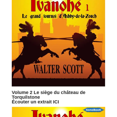
Volume 2 Le siège du château de
Torquilstone
Écouter un extrait ICI