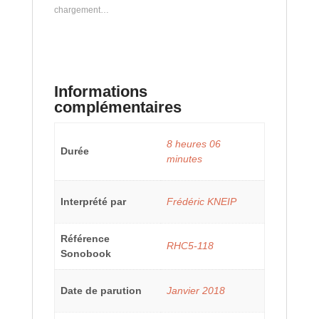
chargement…
Informations
complémentaires
8 heures 06
Durée
minutes
Interprété par
Frédéric KNEIP
Référence
RHC5-118
Sonobook
Date de parution
Janvier 2018