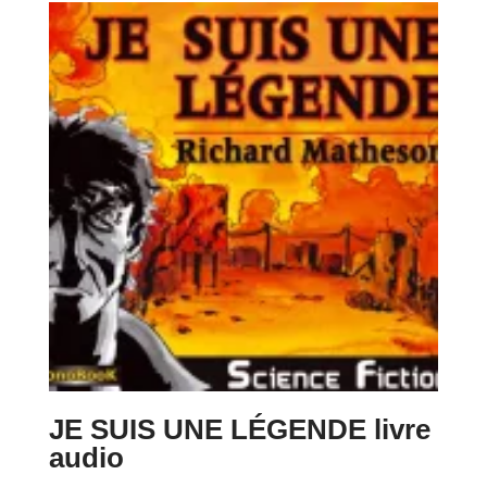
JE SUIS UNE LÉGENDE livre
audio