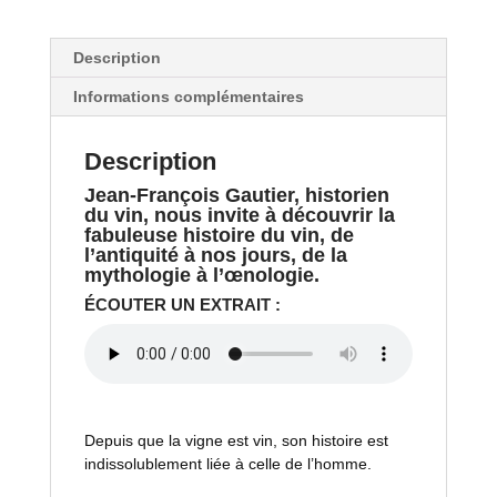
Description
Informations complémentaires
Description
Jean-François Gautier, historien
du vin, nous invite à découvrir la
fabuleuse histoire du vin, de
l’antiquité à nos jours, de la
mythologie à l’œnologie.
ÉCOUTER UN EXTRAIT :
Depuis que la vigne est vin, son histoire est
indissolublement liée à celle de l’homme.