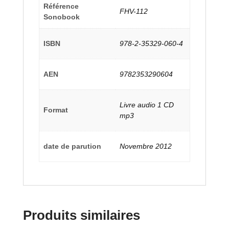
Référence
FHV-112
Sonobook
ISBN
978-2-35329-060-4
AEN
9782353290604
Livre audio 1 CD
Format
mp3
date de parution
Novembre 2012
Produits similaires