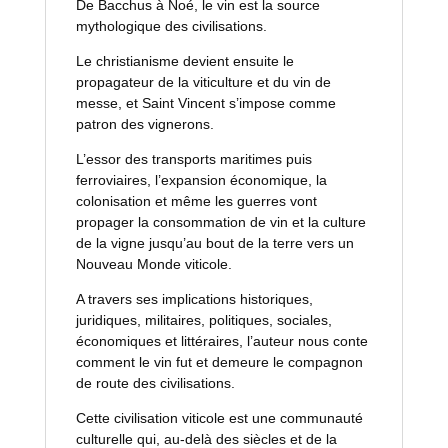
De Bacchus à Noé, le vin est la source
mythologique des civilisations.
Le christianisme devient ensuite le
propagateur de la viticulture et du vin de
messe, et Saint Vincent s’impose comme
patron des vignerons.
L’essor des transports maritimes puis
ferroviaires, l’expansion économique, la
colonisation et même les guerres vont
propager la consommation de vin et la culture
de la vigne jusqu’au bout de la terre vers un
Nouveau Monde viticole.
A travers ses implications historiques,
juridiques, militaires, politiques, sociales,
économiques et littéraires, l’auteur nous conte
comment le vin fut et demeure le compagnon
de route des civilisations.
Cette civilisation viticole est une communauté
culturelle qui, au-delà des siècles et de la