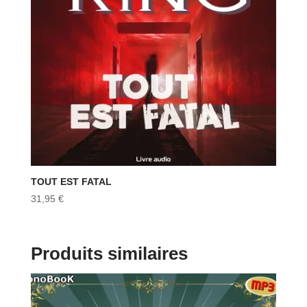
TOUT EST FATAL
31,95
€
Produits similaires