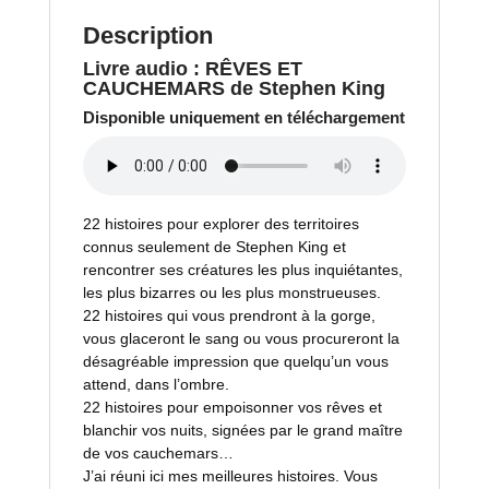
Description
Livre audio :
RÊVES ET
CAUCHEMARS
de
Stephen King
Disponible uniquement en téléchargement
22 histoires pour explorer des territoires
connus seulement de Stephen King et
rencontrer ses créatures les plus inquiétantes,
les plus bizarres ou les plus monstrueuses.
22 histoires qui vous prendront à la gorge,
vous glaceront le sang ou vous procureront la
désagréable impression que quelqu’un vous
attend, dans l’ombre.
22 histoires pour empoisonner vos rêves et
blanchir vos nuits, signées par le grand maître
de vos cauchemars…
J’ai réuni ici mes meilleures histoires. Vous