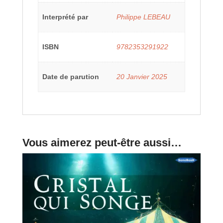
Interprété par
Philippe LEBEAU
ISBN
9782353291922
Date de parution
20 Janvier 2025
Vous aimerez peut-être aussi…