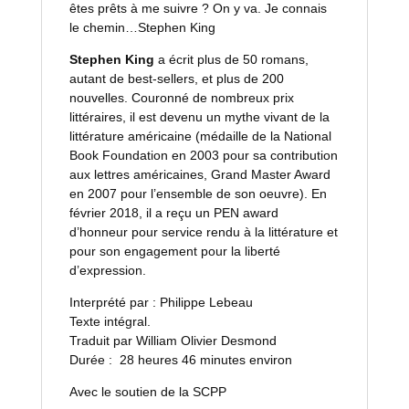
êtes prêts à me suivre ? On y va. Je connais
le chemin…Stephen King
Stephen King
a écrit plus de 50 romans,
autant de best-sellers, et plus de 200
nouvelles. Couronné de nombreux prix
littéraires, il est devenu un mythe vivant de la
littérature américaine (médaille de la National
Book Foundation en 2003 pour sa contribution
aux lettres américaines, Grand Master Award
en 2007 pour l’ensemble de son oeuvre). En
février 2018, il a reçu un PEN award
d’honneur pour service rendu à la littérature et
pour son engagement pour la liberté
d’expression.
Interprété par : Philippe Lebeau
Texte intégral.
Traduit par William Olivier Desmond
Durée : 28 heures 46 minutes environ
Avec le soutien de la SCPP