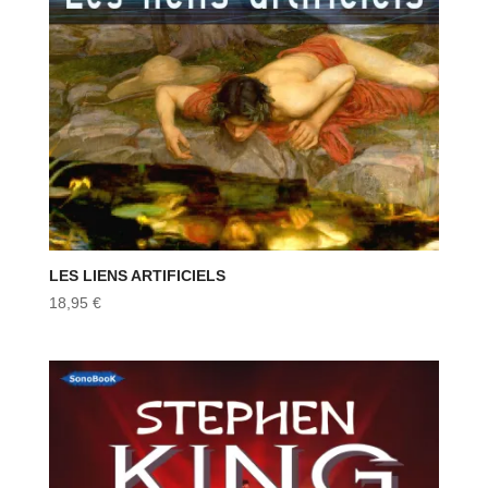
LES LIENS ARTIFICIELS
18,95
€