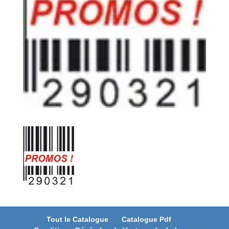
Tout le Catalogue
Catalogue Pdf