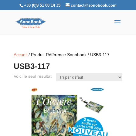
+33 (0)9 51 00 14 35
contact@sonobook.com
Accueil
/ Produit Référence Sonobook / USB3-117
USB3-117
Voici le seul résultat