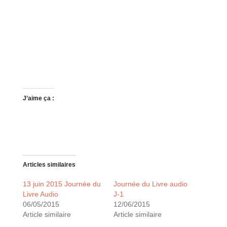
J’aime ça :
Articles similaires
13 juin 2015 Journée du
Journée du Livre audio
Livre Audio
J-1
06/05/2015
12/06/2015
Article similaire
Article similaire