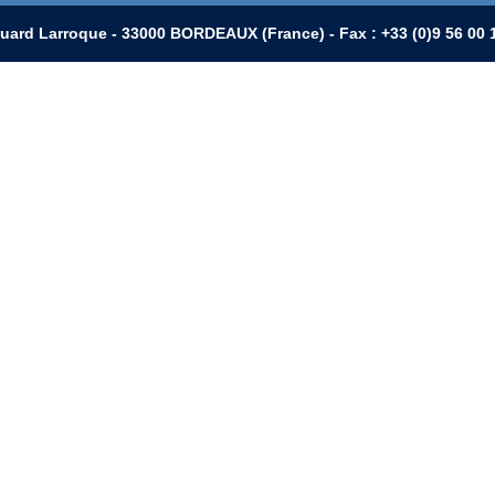
uard Larroque - 33000 BORDEAUX (France) - Fax : +33 (0)9 56 0