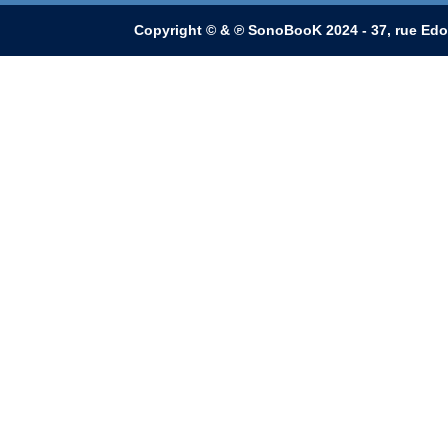
Copyright © & ℗ SonoBooK 2024 - 37, rue Edo