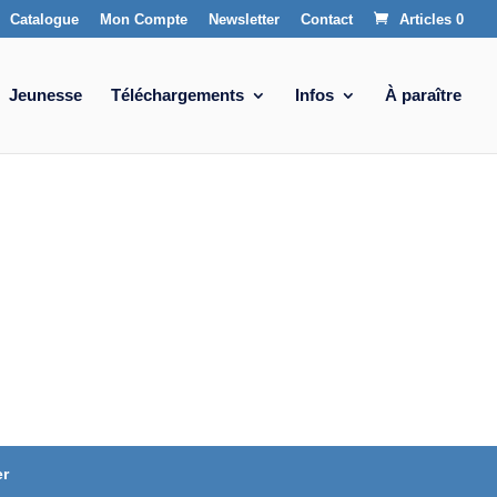
Catalogue
Mon Compte
Newsletter
Contact
Articles 0
Jeunesse
Téléchargements
Infos
À paraître
er