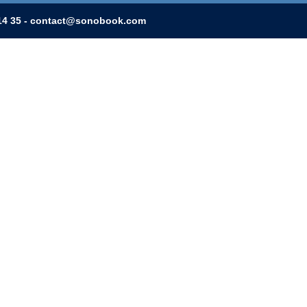
0 14 35 - contact@sonobook.com