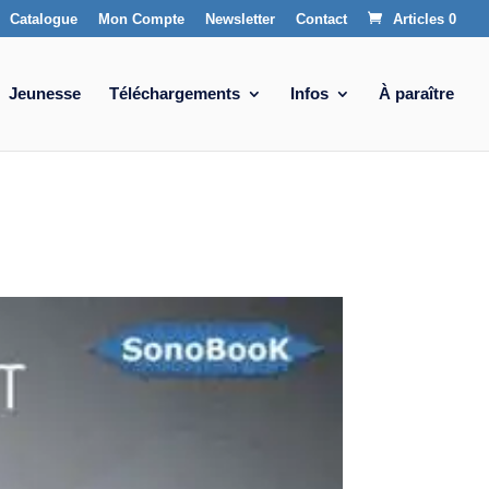
Catalogue
Mon Compte
Newsletter
Contact
Articles 0
Jeunesse
Téléchargements
Infos
À paraître