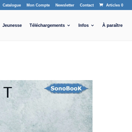
Catalogue
Mon Compte
Newsletter
Contact
Articles 0
Jeunesse
Téléchargements
Infos
À paraître