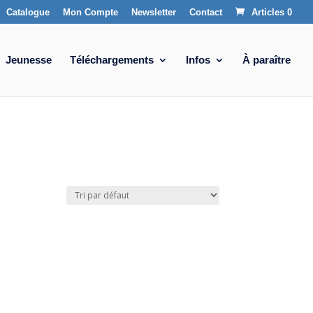
Catalogue
Mon Compte
Newsletter
Contact
Articles 0
Jeunesse
Téléchargements
Infos
À paraître