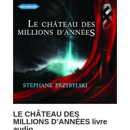
LE CHÂTEAU DES
MILLIONS D’ANNÉES livre
audio