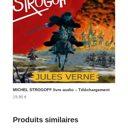
MICHEL STROGOFF livre audio – Téléchargement
19,90
€
Produits similaires