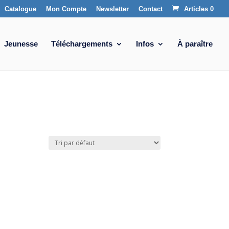
Catalogue
Mon Compte
Newsletter
Contact
Articles 0
Jeunesse
Téléchargements
Infos
À paraître