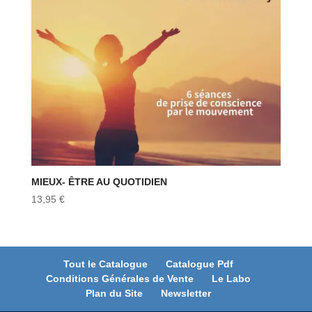
MIEUX- ÊTRE AU QUOTIDIEN
13,95
€
Tout le Catalogue
Catalogue Pdf
Conditions Générales de Vente
Le Labo
Plan du Site
Newsletter