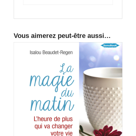
Vous aimerez peut-être aussi…