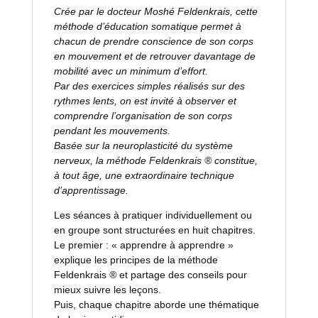
Crée par le docteur Moshé Feldenkrais, cette
méthode d’éducation somatique permet à
chacun de prendre conscience de son corps
en mouvement et de retrouver davantage de
mobilité avec un minimum d’effort.
Par des exercices simples réalisés sur des
rythmes lents, on est invité à observer et
comprendre l’organisation de son corps
pendant les mouvements.
Basée sur la neuroplasticité du système
nerveux, la méthode Feldenkrais ® constitue,
à tout âge, une extraordinaire technique
d’apprentissage.
Les séances à pratiquer individuellement ou
en groupe sont structurées en huit chapitres.
Le premier : « apprendre à apprendre »
explique les principes de la méthode
Feldenkrais
®
et partage des conseils pour
mieux suivre les leçons.
Puis, chaque chapitre aborde une thématique