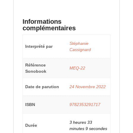
Informations
complémentaires
Stéphanie
Interprété par
Cassignard
Référence
MEQ-22
Sonobook
Date de parution
24 Novembre 2022
ISBN
9782353291717
3 heures 33
Durée
minutes 9 secondes