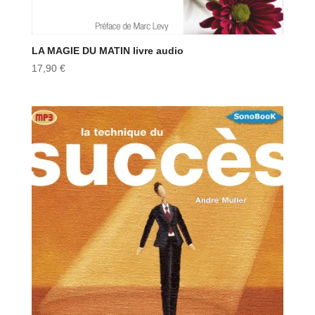
LA MAGIE DU MATIN livre audio
17,90
€