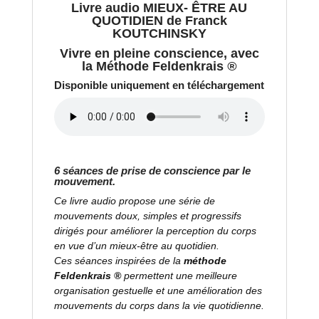
Livre audio MIEUX- ÊTRE AU
QUOTIDIEN de Franck
KOUTCHINSKY
Vivre en pleine conscience, avec
la Méthode Feldenkrais
®
Disponible uniquement en téléchargement
6 séances de prise de conscience par le
mouvement.
Ce livre audio propose une série de
mouvements doux, simples et progressifs
dirigés pour améliorer la perception du corps
en vue d’un mieux-être au quotidien.
Ces séances inspirées
de la
méthode
Feldenkrais ®
permettent une meilleure
organisation gestuelle et une amélioration des
mouvements du corps dans la vie quotidienne.