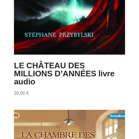
LE CHÂTEAU DES
MILLIONS D’ANNÉES livre
audio
20,00
€