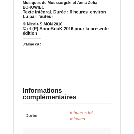
Musiques de Moussorgski et Anna Zofia
BOROWIEC
Texte intégral. Durée : 6 heures environ
Lu par l’auteur
© Nicole SIMON 2016
© et (P) SonoBooK 2016 pour la présente
édition
J’aime ça :
Informations
complémentaires
5 heures 58
Durée
minutes