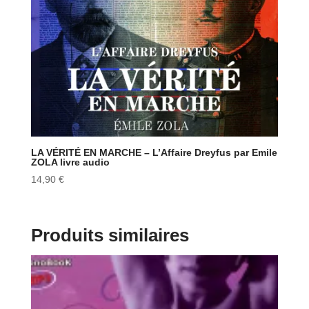
LA VÉRITÉ EN MARCHE – L’Affaire Dreyfus par Emile
ZOLA livre audio
14,90
€
Produits similaires