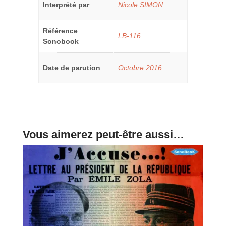
Interprété par
Nicole SIMON
Référence
LB-116
Sonobook
Date de parution
Octobre 2016
Vous aimerez peut-être aussi…