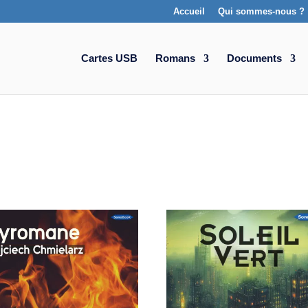
Accueil
Qui sommes-nous ?
Cartes USB
Romans
Documents