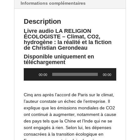
Informations complémentaires
Description
Livre audio LA RELIGION
ÉCOLOGISTE – Climat, CO2,
hydrogène : la réalité et la fiction
de Christian Gerondeau
Disponible uniquement en
téléchargement
Lecteur
00:00
00:00
audio
Cinq ans après l’accord de Paris sur le climat,
l’auteur constate un échec de l’entreprise. Il
explique que les émissions mondiales de CO2
ont continué à augmenter, notamment à cause
des pays tels que la Chine et l’Inde qui ne se
sont engagés à rien. Selon lui, les dépenses
consacrées à la transition écologique en