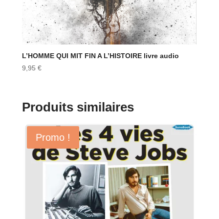
L’HOMME QUI MIT FIN A L’HISTOIRE livre audio
9,95
€
Produits similaires
Promo !