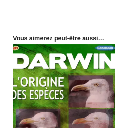
Vous aimerez peut-être aussi…