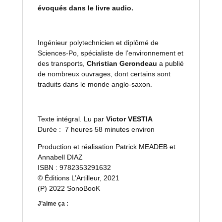
évoqués dans le livre audio.
Ingénieur polytechnicien et diplômé de
Sciences-Po, spécialiste de l’environnement et
des transports,
Christian Gerondeau
a publié
de nombreux ouvrages, dont certains sont
traduits dans le monde anglo-saxon.
Texte intégral. Lu par
Victor VESTIA
Durée : 7 heures 58 minutes environ
Production et réalisation Patrick MEADEB et
Annabell DIAZ
ISBN : 9782353291632
© Éditions L’Artilleur, 2021
(P) 2022 SonoBooK
J’aime ça :