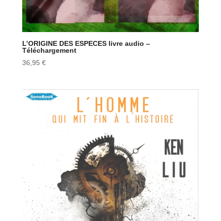
L’ORIGINE DES ESPECES livre audio –
Téléchargement
36,95
€